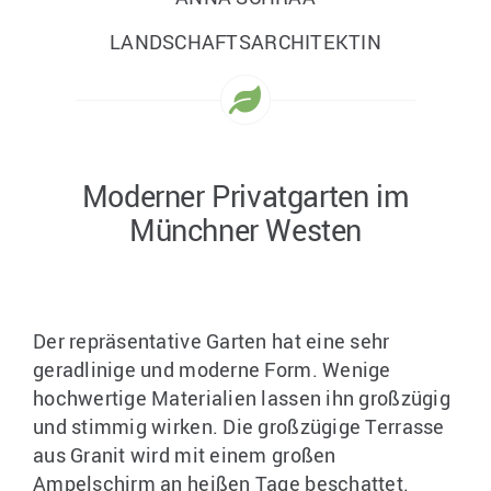
LANDSCHAFTSARCHITEKTIN
Moderner Privatgarten im
Münchner Westen
Der repräsentative Garten hat eine sehr
geradlinige und moderne Form. Wenige
hochwertige Materialien lassen ihn großzügig
und stimmig wirken. Die großzügige Terrasse
aus Granit wird mit einem großen
Ampelschirm an heißen Tage beschattet.