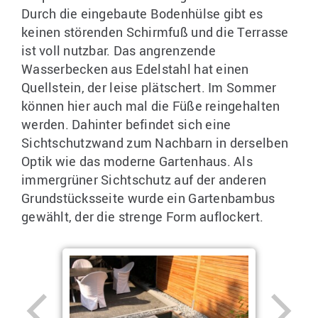
Durch die eingebaute Bodenhülse gibt es
keinen störenden Schirmfuß und die Terrasse
ist voll nutzbar. Das angrenzende
Wasserbecken aus Edelstahl hat einen
Quellstein, der leise plätschert. Im Sommer
können hier auch mal die Füße reingehalten
werden. Dahinter befindet sich eine
Sichtschutzwand zum Nachbarn in derselben
Optik wie das moderne Gartenhaus. Als
immergrüner Sichtschutz auf der anderen
Grundstücksseite wurde ein Gartenbambus
gewählt, der die strenge Form auflockert.