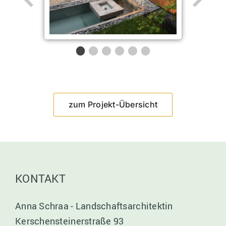
zum Projekt-Übersicht
KONTAKT
Anna Schraa - Landschaftsarchitektin
Kerschensteinerstraße 93