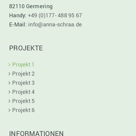
82110 Germering
Handy:
+49 (0)177- 488 95 67
E-Mail:
info@anna-schraa.de
PROJEKTE
Projekt 1
Projekt 2
Projekt 3
Projekt 4
Projekt 5
Projekt 6
INFORMATIONEN